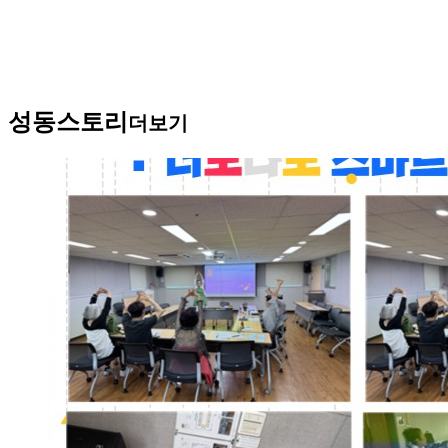
성동스토리
더보기