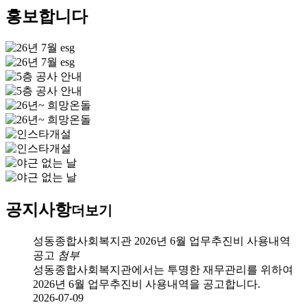
홍보합니다
공지사항
더보기
성동종합사회복지관 2026년 6월 업무추진비 사용내역
공고
첨부
성동종합사회복지관에서는 투명한 재무관리를 위하여
2026년 6월 업무추진비 사용내역을 공고합니다.
2026-07-09