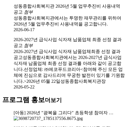
성동종합사회복지관 2026년 5월 업무추진비 사용내역
공고
첨부
성동종합사회복지관에서는 투명한 재무관리를 위하여
2026년 5월 업무추진비 사용내역을 공고합니다.
2026-06-17
2026-2027년 급식사업 식자재 납품업체 최종 선정 결과
공고
첨부
2026-2027년 급식사업 식자재 납품업체최종 선정 결과
공고성동종합사회복지관에서는 2026-2027년 급식사업
식자재 납품업체 최종 선정 결과를 아래와 같이 공고합
니다.선정업체: ㈜에코푸드코리아<참여해 주신 모든 업
체에 진심으로 감사드리며 무궁한 발전이 있기를 기원합
니다.>2026년 05월 22일성동종합사회복지관장
2026-05-22
프로그램 홍보
더보기
[아동] 2026년 "광복을 그리다" 초등학생 참여자 …