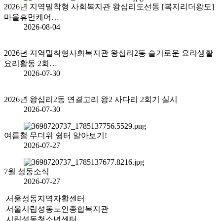
2026년 지역밀착형 사회복지관 왕십리도선동 [복지리더왕도]
마을휴먼케어…
2026-08-04
2026년 지역밀착형사회복지관 왕십리2동 슬기로운 요리생활
요리활동 2회…
2026-07-30
2026년 왕십리2동 연결고리 왕2 사다리 2회기 실시
2026-07-30
여름철 무더위 쉼터 알아보기!
2026-07-27
7월 성동소식
2026-07-27
서울성동지역자활센터
서울시립성동노인종합복지관
시립성동청소년센터