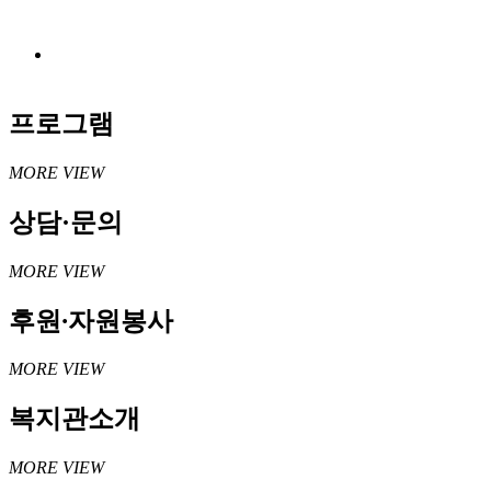
프로그램
MORE VIEW
상담·문의
MORE VIEW
후원
·
자원봉사
MORE VIEW
복지관소개
MORE VIEW