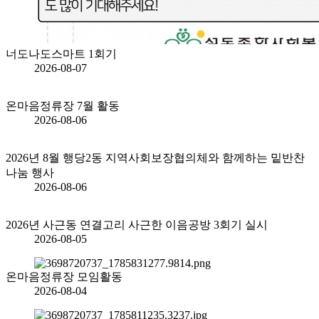
너도나도스마트 1회기
2026-08-07
온마음정류장 7월 활동
2026-08-06
2026년 8월 행당2동 지역사회보장협의체와 함께하는 밑반찬
나눔 행사
2026-08-06
2026년 사근동 연결고리 사근한 이음공방 3회기 실시
2026-08-05
온마음정류장 모임활동
2026-08-04