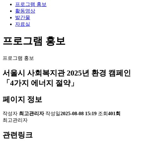
프로그램 홍보
활동영상
발간물
자료실
프로그램 홍보
프로그램 홍보
서울시 사회복지관 2025년 환경 캠페인
「4가지 에너지 절약」
페이지 정보
작성자
최고관리자
작성일
2025-08-08 15:19
조회
401회
최고관리자
관련링크