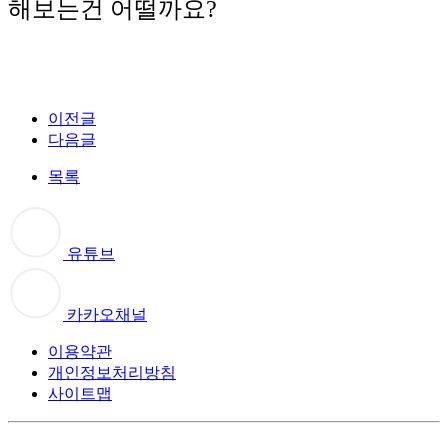
해보는건 어떨까요?
이전글
다음글
목록
유튜브
카카오채널
이용약관
개인정보처리방침
사이트맵