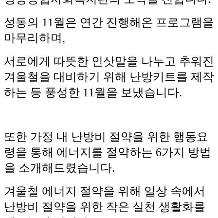
성동의 11월은 연간 진행해온 프로그램을
마무리하며,
서로에게 따뜻한 인삿말을 나누고 추워진
겨울철을 대비하기 위해 난방키트를 제작
하는 등 풍성한 11월을 보냈습니다.
또한 가정 내 난방비 절약을 위한 행동요
령을 통해 에너지를 절약하는 6가지 방법
을 소개해드렸습니다.
겨울철 에너지 절약을 위해 일상 속에서
난방비 절약을 위한 작은 실천 생활화를