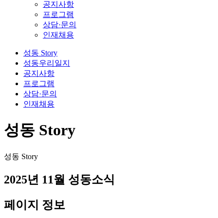
공지사항
프로그램
상담·문의
인재채용
성동 Story
성동우리일지
공지사항
프로그램
상담·문의
인재채용
성동 Story
성동 Story
2025년 11월 성동소식
페이지 정보