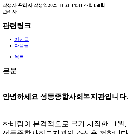
작성자
관리자
작성일
2025-11-21 14:33
조회
150회
관리자
관련링크
이전글
다음글
목록
본문
안녕하세요 성동종합사회복지관입니다.
찬바람이 본격적으로 불기 시작한 11월,
성동종합사회복지관의 소식을 전합니다.