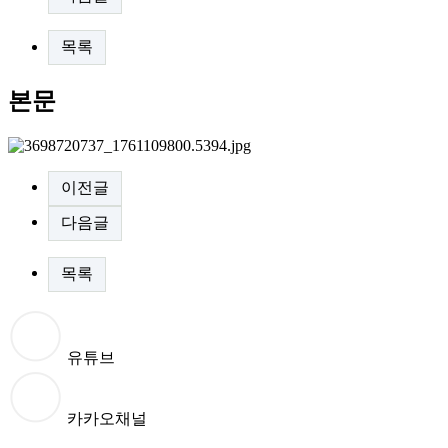
목록
본문
이전글
다음글
목록
유튜브
카카오채널