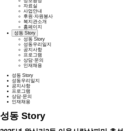
정보광장
자료실
사업안내
후원·자원봉사
복지관소개
홈페이지
성동 Story
성동 Story
성동우리일지
공지사항
프로그램
상담·문의
인재채용
성동 Story
성동우리일지
공지사항
프로그램
상담·문의
인재채용
성동 Story