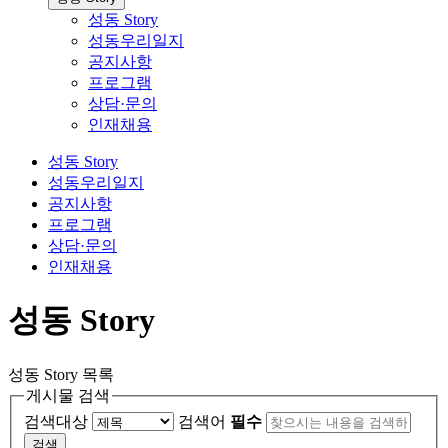
성동 Story
성동우리일지
공지사항
프로그램
상담·문의
인재채용
성동 Story
성동우리일지
공지사항
프로그램
상담·문의
인재채용
성동 Story
성동 Story 목록
게시물 검색
검색대상
검색어
필수